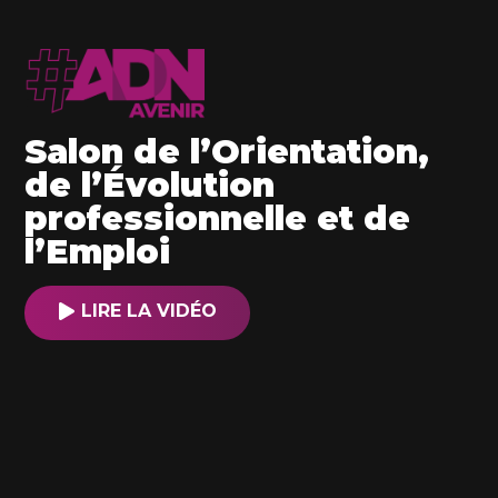
Salon de l’Orientation,
de l’Évolution
professionnelle et de
l’Emploi
LIRE LA VIDÉO