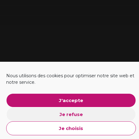
Nous utilisons des cookies pour optimiser notre site web et
notre service.
#Business
J'accepte
Explorer l'ADN
Je refuse
Je choisis