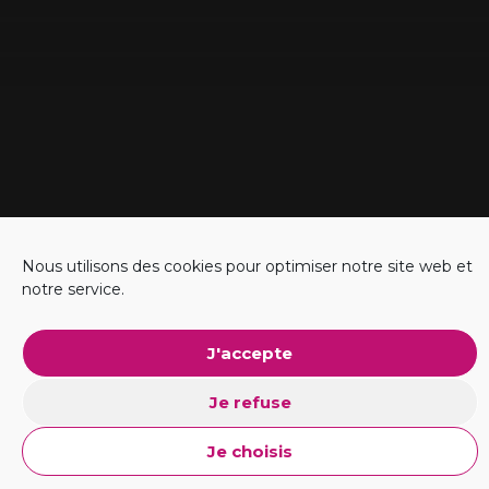
Nous utilisons des cookies pour optimiser notre site web et
notre service.
#Business
J'accepte
Explorer l'ADN
Je refuse
Je choisis