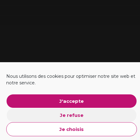
Nous utilisons des cookies pour optimiser notre site web et
notre service.
#Business
J'accepte
Explorer l'ADN
Je refuse
Je choisis