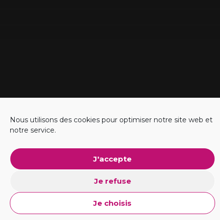
Nous utilisons des cookies pour optimiser notre site web et
notre service.
#Business
J'accepte
Explorer l'ADN
Je refuse
Je choisis