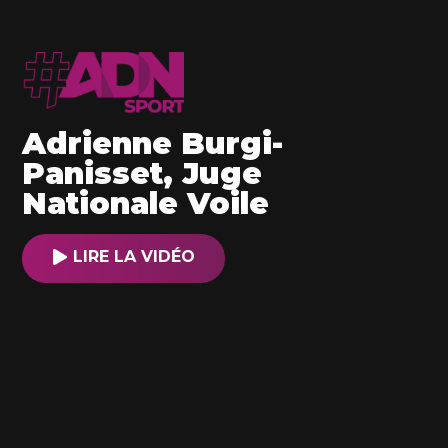
Adrienne Burgi-
Panisset, Juge
Nationale Voile
LIRE LA VIDÉO