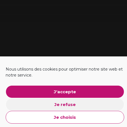
Nous utilisons des cookies pour optimiser notre site web et
notre service.
#Business
J'accepte
Explorer l'ADN
Je refuse
Je choisis