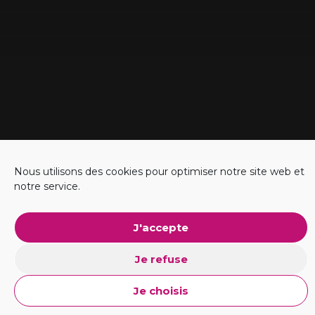
Nous utilisons des cookies pour optimiser notre site web et
notre service.
#Business
J'accepte
Explorer l'ADN
Je refuse
Je choisis