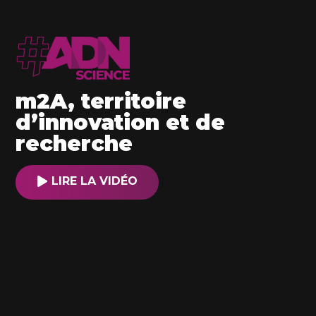
m2A, territoire
d’innovation et de
recherche
LIRE LA VIDÉO