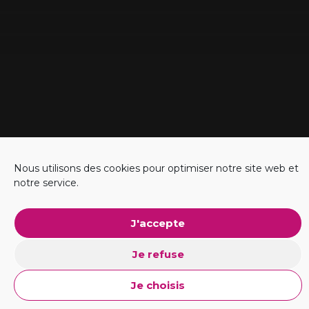
Nous utilisons des cookies pour optimiser notre site web et
notre service.
#Business
J'accepte
Explorer l'ADN
Je refuse
Je choisis