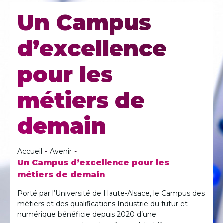
Un Campus
d’excellence
pour les
métiers de
demain
Accueil
-
Avenir
-
Un Campus d’excellence pour les
métiers de demain
Porté par l’Université de Haute-Alsace, le Campus des
métiers et des qualifications Industrie du futur et
numérique bénéficie depuis 2020 d’une