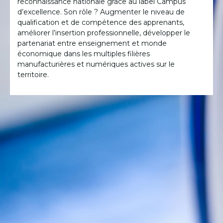
reconnaissance nationale grâce au label Campus
d’excellence. Son rôle ? Augmenter le niveau de
qualification et de compétence des apprenants,
améliorer l’insertion professionnelle, développer le
partenariat entre enseignement et monde
économique dans les multiples filières
manufacturières et numériques actives sur le
territoire.