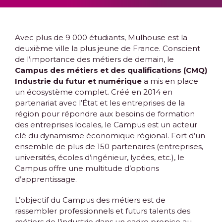
Avec plus de 9 000 étudiants, Mulhouse est la
deuxième ville la plus jeune de France. Conscient
de l’importance des métiers de demain, le
Campus des métiers et des qualifications (CMQ)
Industrie du futur et numérique
a mis en place
un écosystème complet. Créé en 2014 en
partenariat avec l’État et les entreprises de la
région pour répondre aux besoins de formation
des entreprises locales, le Campus est un acteur
clé du dynamisme économique régional.
Fort d’un
ensemble de plus de 150 partenaires (entreprises,
universités, écoles d’ingénieur, lycées, etc.), le
Campus offre une multitude d’options
d’apprentissage.
L’objectif du Campus des métiers est de
rassembler professionnels et futurs talents des
métiers de l’industrie dans un cadre propice au