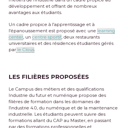
développement et offrant de nombreux
avantages aux étudiants.
Un cadre propice à l’apprentissage et à
l’épanouissement est proposé avec une
learning
center
,
un
centre sportif
, deux restaurants
universitaires
et des résidences étudiantes gérés
par
le Clous
.
LES FILIÈRES PROPOSÉES
Le Campus des métiers et des qualifications
Industrie du futur et numérique propose des
filières de formation dans les domaines de
l’industrie 4.0, du numérique et de la maintenance
industrielle. Les étudiants peuvent suivre des
formations allant du CAP au Master, en passant
par des formations professionnelles et