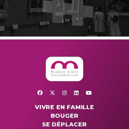
VIVRE EN FAMILLE
BOUGER
SE DÉPLACER