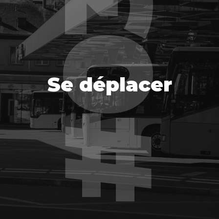
Se déplacer
Se déplacer
EN SAVOIR PLUS