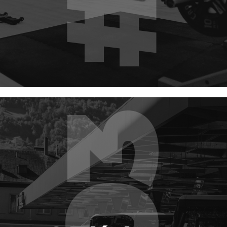
Se déplacer