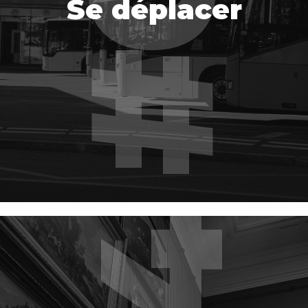
Se déplacer
EN SAVOIR PLUS