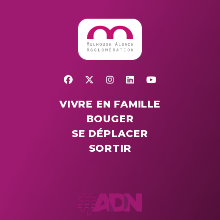
VIVRE EN FAMILLE
BOUGER
SE DÉPLACER
SORTIR