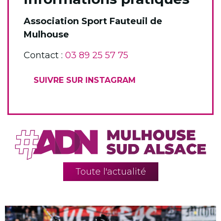
Association Sport Fauteuil de
Mulhouse
Contact :
03 89 25 57 75
SUIVRE SUR INSTAGRAM
Toute l'actualité