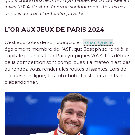
qualification aux Jeux Paralympiques est officialisée en
juillet 2024. C’est un énorme soulagement. Toutes ces
années de travail ont enfin payé ! »
L’OR AUX JEUX DE PARIS 2024
C’est aux côtés de son coéquipier
Johan Quaile
,
également membre de l’ASF, que Joseph se rend à la
capitale pour les Jeux Paralympiques 2024. Les débuts
de la compétition sont compliqués. La météo n’est pas
au rendez-vous, rendant les routes glissantes. Lors de
la course en ligne, Joseph chute. Il est alors contraint
d’abandonner.