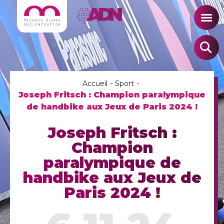
Accueil
-
Sport
-
Joseph Fritsch : Champion paralympique
de handbike aux Jeux de Paris 2024 !
Joseph Fritsch :
Champion
paralympique de
handbike aux Jeux de
Paris 2024 !