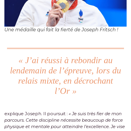
Une médaille qui fait la fierté de Joseph Fritsch !
« J’ai réussi à rebondir au
lendemain de l’épreuve, lors du
relais mixte, en décrochant
l’Or »
explique Joseph. Il poursuit :
« Je suis très fier de mon
parcours. Cette discipline nécessite beaucoup de force
physique et mentale pour atteindre l’excellence. Je vise