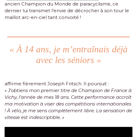
ancien Champion du Monde de paracyclisme, ce
dernier lui transmet l’envie de décrocher à son tour le
maillot arc-en-ciel tant convoité !
« À 14 ans, je m’entraînais déjà
avec les séniors »
affirme fièrement Joseph Fritsch. Il poursuit :
« J’obtiens mon premier titre de Champion de France à
Vichy, l’année de mes 18 ans. Cette performance accroît
ma motivation à viser des compétitions internationales
! À vélo, je me sens complètement libre. La sensation de
vitesse est indescriptible. »