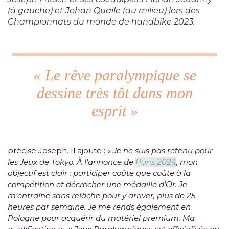
(à gauche) et Johan Quaile (au milieu) lors des
Championnats du monde de handbike 2023.
« Le rêve paralympique se
dessine très tôt dans mon
esprit »
précise Joseph. Il ajoute :
« Je ne suis pas retenu pour
les Jeux de Tokyo. À l’annonce de
Paris 2024
, mon
objectif est clair : participer coûte que coûte à la
compétition et décrocher une médaille d’Or. Je
m’entraîne sans relâche pour y arriver, plus de 25
heures par semaine. Je me rends également en
Pologne pour acquérir du matériel premium. Ma