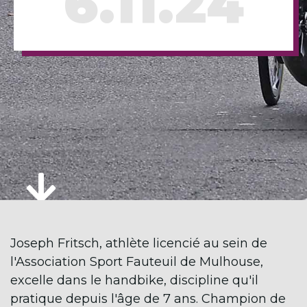
6.11.24
Joseph Fritsch, athlète licencié au sein de
l'Association Sport Fauteuil de Mulhouse,
excelle dans le handbike, discipline qu'il
pratique depuis l'âge de 7 ans. Champion de