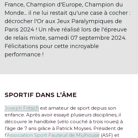
France, Champion d'Europe, Champion du
Monde... il ne lui restait qu'une case à cocher :
décrocher l'Or aux Jeux Paralympiques de
Paris 2024 ! Un rêve réalisé lors de l'épreuve
de relais mixte, samedi 07 septembre 2024.
Félicitations pour cette incroyable
performance !
SPORTIF DANS L’ÂME
Joseph Fritsch
est amateur de sport depuis son
enfance. Après avoir essayé plusieurs disciplines, il
découvre le handbike (vélo couché à trois roues) à
l’âge de 7 ans grâce à Patrick Moyses. Président de
l’
Association Sport Fauteuil de Mulhouse
(ASF) et