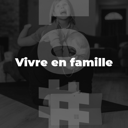
Vivre en famille
Vivre en famille
EN SAVOIR PLUS