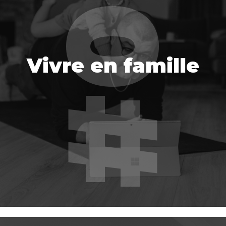
Vivre en famille
Vivre en famille
EN SAVOIR PLUS