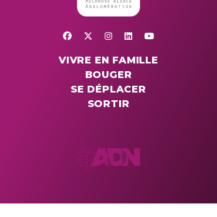
VIVRE EN FAMILLE
BOUGER
SE DÉPLACER
SORTIR