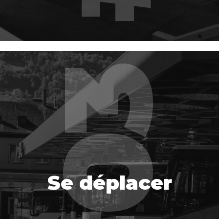
Se déplacer
Se déplacer
EN SAVOIR PLUS