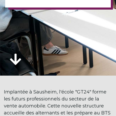
Implantée à Sausheim, l'école "GT24" forme
les futurs professionnels du secteur de la
vente automobile. Cette nouvelle structure
accueille des alternants et les prépare au BTS