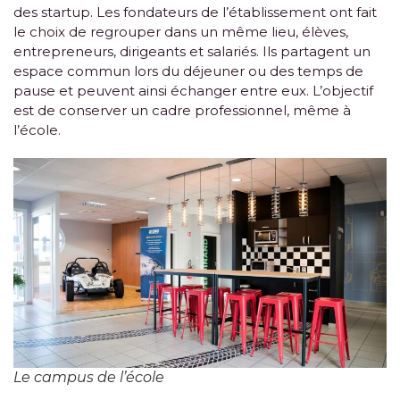
des startup. Les fondateurs de l’établissement ont fait
le choix de regrouper dans un même lieu, élèves,
entrepreneurs, dirigeants et salariés. Ils partagent un
espace commun lors du déjeuner ou des temps de
pause et peuvent ainsi échanger entre eux. L’objectif
est de conserver un cadre professionnel, même à
l’école.
Le campus de l’école