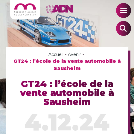
Accueil
-
Avenir
-
GT24 : l’école de la vente automobile à
Sausheim
GT24 : l’école de la
vente automobile à
Sausheim
4.12.24