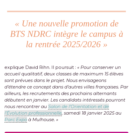
« Une nouvelle promotion de
BTS NDRC intègre le campus à
la rentrée 2025/2026 »
explique David Rihn. Il poursuit :
« Pour conserver un
accueil qualitatif, deux classes de maximum 15 élèves
sont prévues dans le projet. Nous envisageons
d’étendre ce concept dans d’autres villes françaises. Par
ailleurs, les recrutements des prochains alternants
débutent en janvier. Les candidats intéressés pourront
nous rencontrer au
Salon de l’Orientation et de
l’Évolution professionnelle
, samedi 18 janvier 2025 au
Parc Expo
à Mulhouse. »