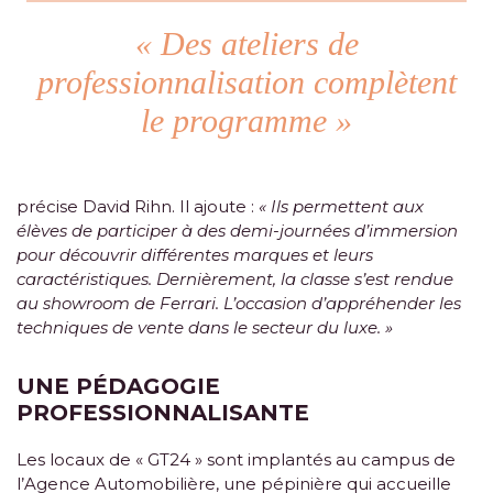
« Des ateliers de
professionnalisation complètent
le programme »
précise David Rihn. Il ajoute :
« Ils permettent aux
élèves de participer à des demi-journées d’immersion
pour découvrir différentes marques et leurs
caractéristiques. Dernièrement, la classe s’est rendue
au showroom de Ferrari. L’occasion d’appréhender les
techniques de vente dans le secteur du luxe. »
UNE PÉDAGOGIE
PROFESSIONNALISANTE
Les locaux de « GT24 » sont implantés au campus de
l’Agence Automobilière, une pépinière qui accueille