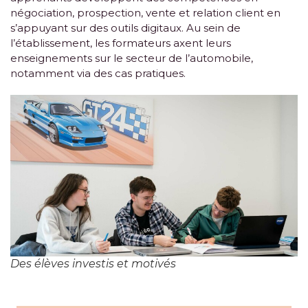
négociation, prospection, vente et relation client en
s’appuyant sur des outils digitaux. Au sein de
l’établissement, les formateurs axent leurs
enseignements sur le secteur de l’automobile,
notamment via des cas pratiques.
Des élèves investis et motivés